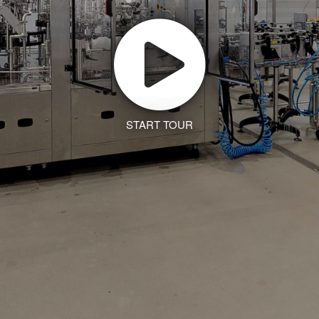
START TOUR